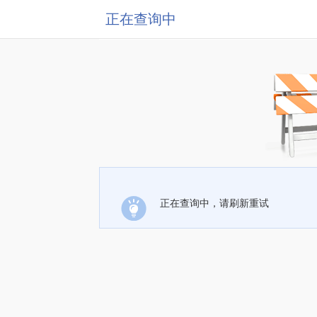
正在查询中
正在查询中，请刷新重试