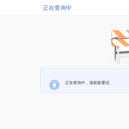
正在查询中
正在查询中，请刷新重试