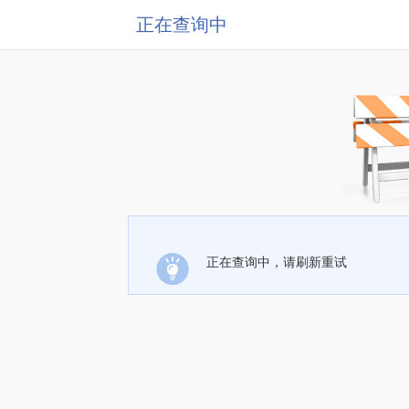
正在查询中
正在查询中，请刷新重试